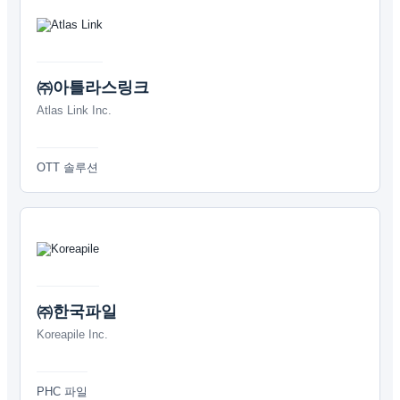
㈜아틀라스링크
Atlas Link Inc.
OTT 솔루션
㈜한국파일
Koreapile Inc.
PHC 파일