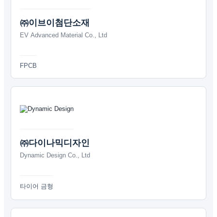
㈜이브이첨단소재
EV Advanced Material Co., Ltd
FPCB
㈜다이나믹디자인
Dynamic Design Co., Ltd
타이어 금형